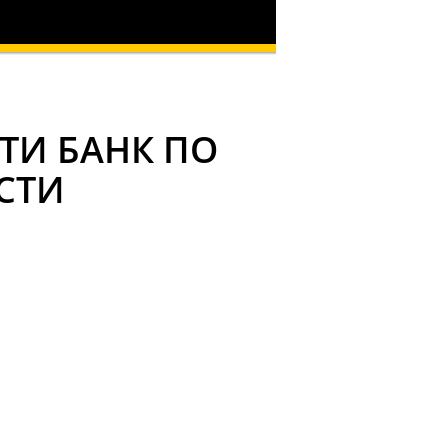
ТИ БАНК ПО
СТИ