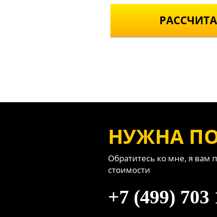
РАССЧИТА
НУЖНА П
Обратитесь ко мне, я вам 
стоимости
+7 (499) 703 