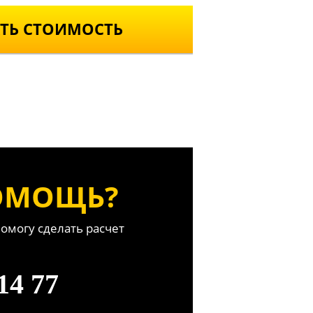
ТЬ СТОИМОСТЬ
ОМОЩЬ?
помогу сделать расчет
14 77