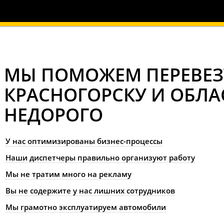
МЫ ПОМОЖЕМ ПЕРЕВЕЗ
КРАСНОГОРСКУ И ОБЛА
НЕДОРОГО
У нас оптимизированы бизнес-процессы
Наши диспетчеры правильно организуют работу
Мы не тратим много на рекламу
Вы не содержите у нас лишних сотрудников
Мы грамотно эксплуатируем автомобили