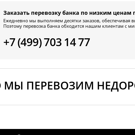
Заказать перевозку банка по низким ценам 
Ежедневно мы выполняем десятки заказов, обеспечивая вы
Поэтому перевозка банка обходится нашим клиентам с м
+7 (499) 703 14 77
О МЫ ПЕРЕВОЗИМ НЕДОР