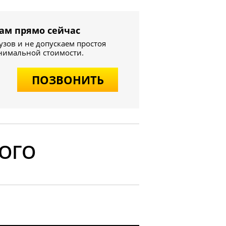
ам прямо сейчас
узов и не допускаем простоя
инимальной стоимости.
ПОЗВОНИТЬ
ОГО