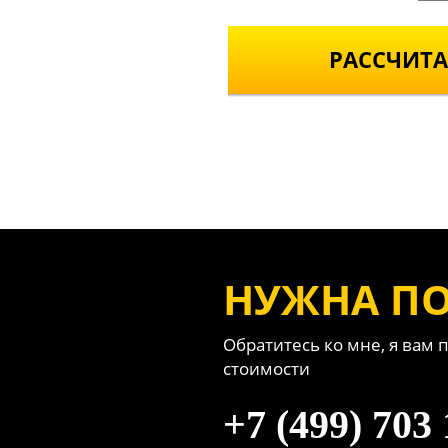
РАССЧИТА
НУЖНА П
Обратитесь ко мне, я вам 
стоимости
+7 (499) 703 