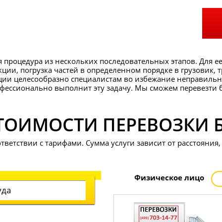
я процедура из нескольких последовательных этапов. Для 
ции, погрузка частей в определенном порядке в грузовик,
ации целесообразно специалистам во избежание неправильн
фессионально выполнит эту задачу. Мы сможем перевезти 
СТОИМОСТИ ПЕРЕВОЗКИ 
тветствии с тарифами. Сумма услуги зависит от расстояния,
Физ
ическое
лицо