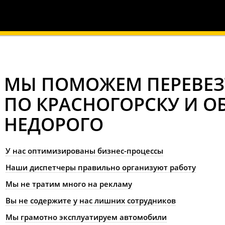
МЫ ПОМОЖЕМ ПЕРЕВЕЗ
ПО КРАСНОГОРСКУ И О
НЕДОРОГО
У нас оптимизированы бизнес-процессы
Наши диспетчеры правильно организуют работу
Мы не тратим много на рекламу
Вы не содержите у нас лишних сотрудников
Мы грамотно эксплуатируем автомобили