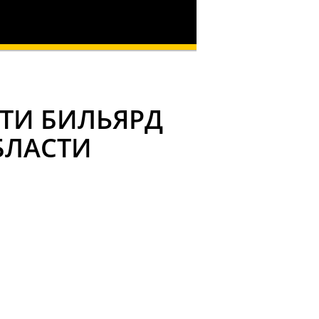
ТИ БИЛЬЯРД
БЛАСТИ