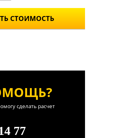
ТЬ СТОИМОСТЬ
ОМОЩЬ?
помогу сделать расчет
14 77