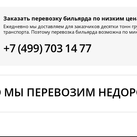
Заказать перевозку бильярда по низким цен
Ежедневно мы доставляем для заказчиков десятки тонн гр
транспорта. Поэтому перевозка бильярда возможна по м
+7 (499) 703 14 77
О МЫ ПЕРЕВОЗИМ НЕДОР